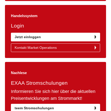
Handelssystem
Login
Jetzt einloggen
Kontakt Market Operations
Nachlese
EXAA Stromschulungen
Informieren Sie sich hier über die aktuellen
Preisentwicklungen am Strommarkt!
teem Stromschulungen