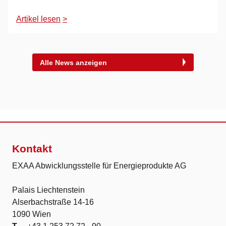
Artikel lesen
>
Alle News anzeigen
Kontakt
EXAA Abwicklungsstelle für Energieprodukte AG
Palais Liechtenstein
Alserbachstraße 14-16
1090 Wien