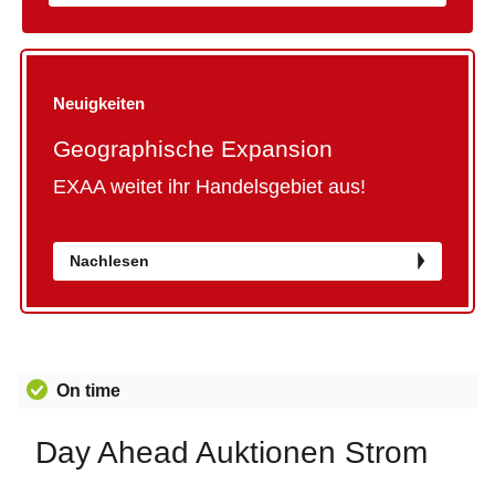
Neuigkeiten
Geographische Expansion
EXAA weitet ihr Handelsgebiet aus!
Nachlesen
On time
Day Ahead Auktionen Strom