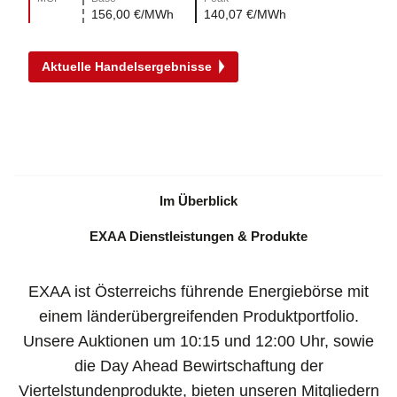
156,00 €/MWh
140,07 €/MWh
Aktuelle Handelsergebnisse
Im Überblick
EXAA Dienstleistungen & Produkte
EXAA ist Österreichs führende Energiebörse mit
einem länderübergreifenden Produktportfolio.
Unsere Auktionen um 10:15 und 12:00 Uhr, sowie
die Day Ahead Bewirtschaftung der
Viertelstundenprodukte, bieten unseren Mitgliedern