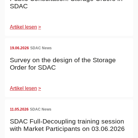
SDAC
Artikel lesen
>
19.06.2026
SDAC News
Survey on the design of the Storage
Order for SDAC
Artikel lesen
>
11.05.2026
SDAC News
SDAC Full-Decoupling training session
with Market Participants on 03.06.2026