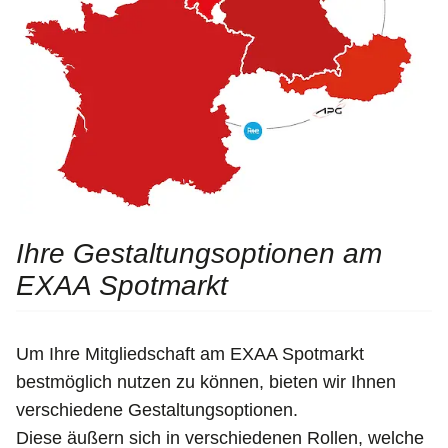
Ihre Gestaltungsoptionen am
EXAA Spotmarkt
Um Ihre Mitgliedschaft am EXAA Spotmarkt
bestmöglich nutzen zu können, bieten wir Ihnen
verschiedene Gestaltungsoptionen.
Diese äußern sich in verschiedenen Rollen, welche