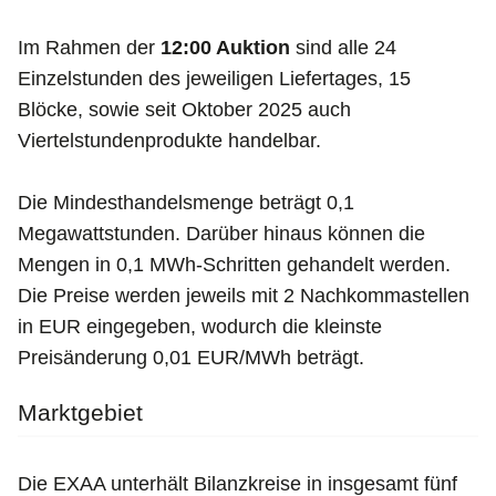
Im Rahmen der
12:00 Auktion
sind alle 24
Einzelstunden des jeweiligen Liefertages, 15
Blöcke, sowie seit Oktober 2025 auch
Viertelstundenprodukte handelbar.
Die Mindesthandelsmenge beträgt 0,1
Megawattstunden. Darüber hinaus können die
Mengen in 0,1 MWh-Schritten gehandelt werden.
Die Preise werden jeweils mit 2 Nachkommastellen
in EUR eingegeben, wodurch die kleinste
Preisänderung 0,01 EUR/MWh beträgt.
Marktgebiet
Die EXAA unterhält Bilanzkreise in insgesamt fünf