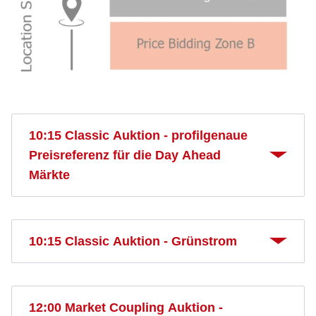
10:15 Classic Auktion - profilgenaue
Preisreferenz für die Day Ahead
Märkte
10:15 Classic Auktion - Grünstrom
12:00 Market Coupling Auktion -