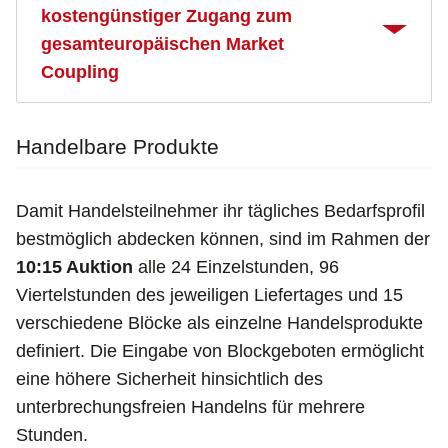
kostengünstiger Zugang zum
gesamteuropäischen Market
Coupling
Handelbare Produkte
Damit Handelsteilnehmer ihr tägliches Bedarfsprofil
bestmöglich abdecken können, sind im Rahmen der
10:15 Auktion
alle 24 Einzelstunden, 96
Viertelstunden des jeweiligen Liefertages und 15
verschiedene Blöcke als einzelne Handelsprodukte
definiert. Die Eingabe von Blockgeboten ermöglicht
eine höhere Sicherheit hinsichtlich des
unterbrechungsfreien Handelns für mehrere
Stunden.