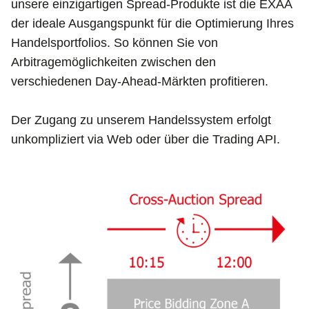
unsere einzigartigen Spread-Produkte ist die EXAA
der ideale Ausgangspunkt für die Optimierung Ihres
Handelsportfolios. So können Sie von
Arbitragemöglichkeiten zwischen den
verschiedenen Day-Ahead-Märkten profitieren.
Der Zugang zu unserem Handelssystem erfolgt
unkompliziert via Web oder über die Trading API.