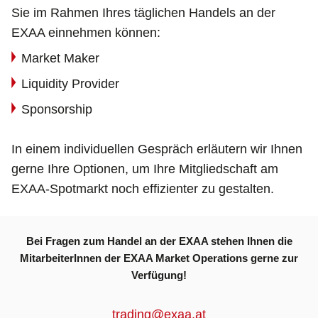
Sie im Rahmen Ihres täglichen Handels an der
EXAA einnehmen können:
Market Maker
Liquidity Provider
Sponsorship
In einem individuellen Gespräch erläutern wir Ihnen
gerne Ihre Optionen, um Ihre Mitgliedschaft am
EXAA-Spotmarkt noch effizienter zu gestalten.
Bei Fragen zum Handel an der EXAA stehen Ihnen die
MitarbeiterInnen der EXAA Market Operations gerne zur
Verfügung!
trading@exaa.at