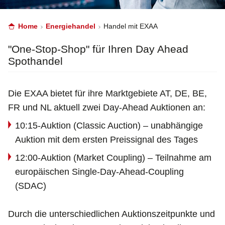
Home
Energiehandel
Handel mit EXAA
"One-Stop-Shop" für Ihren Day Ahead
Spothandel
Die EXAA bietet für ihre Marktgebiete AT, DE, BE,
FR und NL aktuell zwei Day-Ahead Auktionen an:
10:15-Auktion (Classic Auction) – unabhängige
Auktion mit dem ersten Preissignal des Tages
12:00-Auktion (Market Coupling) – Teilnahme am
europäischen Single-Day-Ahead-Coupling
(SDAC)
Durch die unterschiedlichen Auktionszeitpunkte und