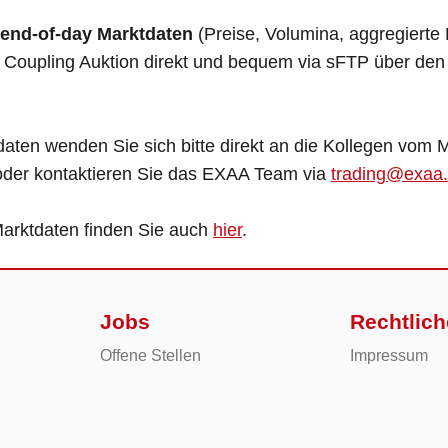
end-of-day Marktdaten
(Preise, Volumina, aggregierte
t Coupling Auktion direkt und bequem via sFTP über de
aten wenden Sie sich bitte direkt an die Kollegen vom 
der kontaktieren Sie das EXAA Team via
trading@exaa.
Marktdaten finden Sie auch
hier
.
Jobs
Rechtlich
Offene Stellen
Impressum