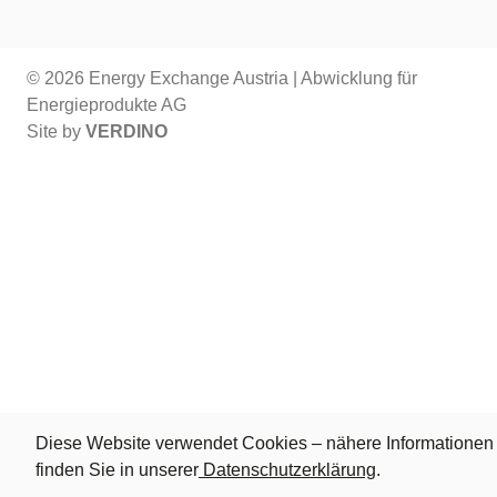
© 2026 Energy Exchange Austria | Abwicklung für
Energieprodukte AG
Site by
VERDINO
Diese Website verwendet Cookies – nähere Informationen
finden Sie in unserer
Datenschutzerklärung
.