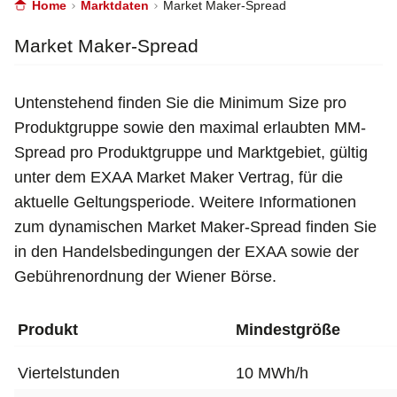
Home
Marktdaten
Market Maker-Spread
Market Maker-Spread
Untenstehend finden Sie die Minimum Size pro
Produktgruppe sowie den maximal erlaubten MM-
Spread pro Produktgruppe und Marktgebiet, gültig
unter dem EXAA Market Maker Vertrag, für die
aktuelle Geltungsperiode. Weitere Informationen
zum dynamischen Market Maker-Spread finden Sie
in den Handelsbedingungen der EXAA sowie der
Gebührenordnung der Wiener Börse.
Produkt
Mindestgröße
Viertelstunden
10 MWh/h