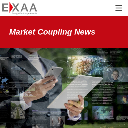
Menü
Market Coupling News