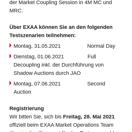
der Market Coupling Session in 4M MC und
MRC.
Über EXAA können Sie an den folgenden
Testszenarien teilnehmen:
Montag, 31.05.2021 Normal Day
Dienstag, 01.06.2021 Full
Decoupling inkl. der Durchführung von
Shadow Auctions durch JAO
Montag, 07.06.2021 Second
Auction
Registrierung
Wir bitten Sie, sich bis
Freitag, 28. Mai 2021
offiziell beim EXAA Market Operations Team