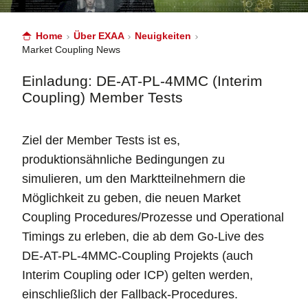
Home
Über EXAA
Neuigkeiten
Market Coupling News
Einladung: DE-AT-PL-4MMC (Interim
Coupling) Member Tests
Ziel der Member Tests ist es,
produktionsähnliche Bedingungen zu
simulieren, um den Marktteilnehmern die
Möglichkeit zu geben, die neuen Market
Coupling Procedures/Prozesse und Operational
Timings zu erleben, die ab dem Go-Live des
DE-AT-PL-4MMC-Coupling Projekts (auch
Interim Coupling oder ICP) gelten werden,
einschließlich der Fallback-Procedures.