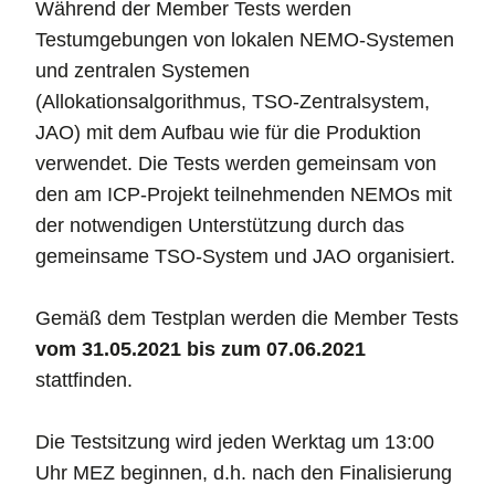
Während der Member Tests werden
Testumgebungen von lokalen NEMO-Systemen
und zentralen Systemen
(Allokationsalgorithmus, TSO-Zentralsystem,
JAO) mit dem Aufbau wie für die Produktion
verwendet. Die Tests werden gemeinsam von
den am ICP-Projekt teilnehmenden NEMOs mit
der notwendigen Unterstützung durch das
gemeinsame TSO-System und JAO organisiert.
Gemäß dem Testplan werden die Member Tests
vom 31.05.2021 bis zum 07.06.2021
stattfinden.
Die Testsitzung wird jeden Werktag um 13:00
Uhr MEZ beginnen, d.h. nach den Finalisierung