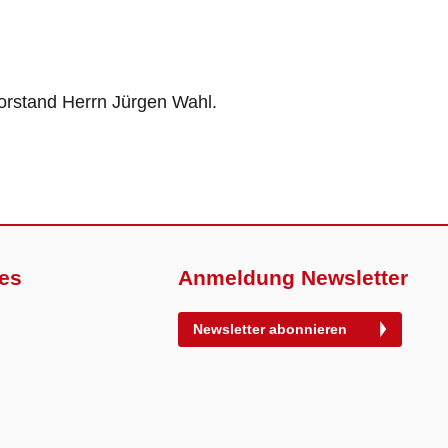
orstand Herrn Jürgen Wahl.
es
Anmeldung Newsletter
Newsletter abonnieren