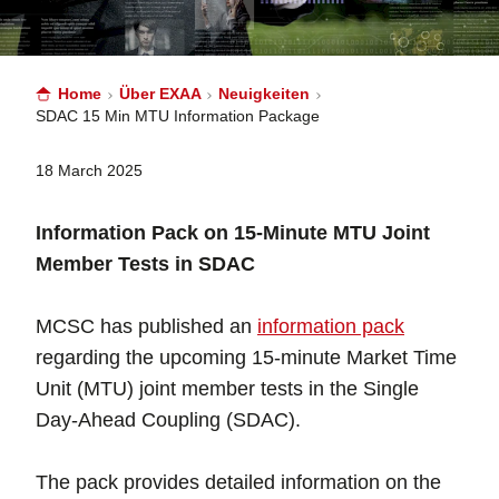
Home
Über EXAA
Neuigkeiten
SDAC 15 Min MTU Information Package
18 March 2025
Information Pack on 15-Minute MTU Joint
Member Tests in SDAC
MCSC has published an
information pack
regarding the upcoming 15-minute Market Time
Unit (MTU) joint member tests in the Single
Day-Ahead Coupling (SDAC).
The pack provides detailed information on the