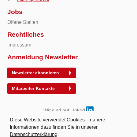
Jobs
Offene Stellen
Rechtliches
Impressum
Anmeldung Newsletter
Newsletter abonnieren
Mitarbeiter-Kontakte
Wir sind auf Linked
Diese Website verwendet Cookies – nähere
Informationen dazu finden Sie in unserer
Datenschutzerklärung
.