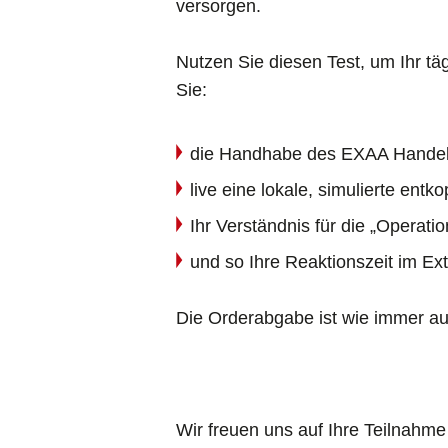
versorgen.
Nutzen Sie diesen Test, um Ihr täg
Sie:
die Handhabe des EXAA Handelss
live eine lokale, simulierte ent
Ihr Verständnis für die „Opera
und so Ihre Reaktionszeit im Ext
Die Orderabgabe ist wie immer au
Wir freuen uns auf Ihre Teilnahme